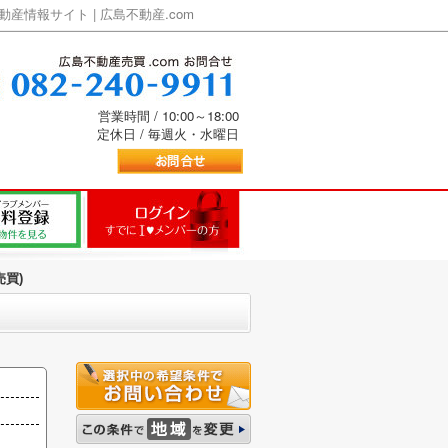
情報サイト | 広島不動産.com
営業時間 / 10:00～18:00
定休日 / 毎週火・水曜日
売買)