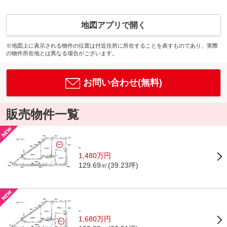
地図アプリで開く
※地図上に表示される物件の位置は付近住所に所在することを表すものであり、実際
の物件所在地とは異なる場合がございます。
お問い合わせ(無料)
販売物件一覧
-
1,480万円
129.69㎡(39.23坪)
-
1,680万円