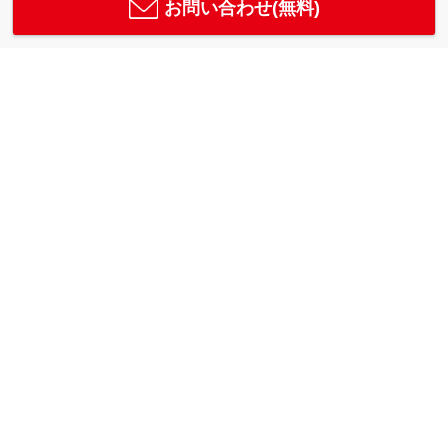
お問い合わせ(無料)