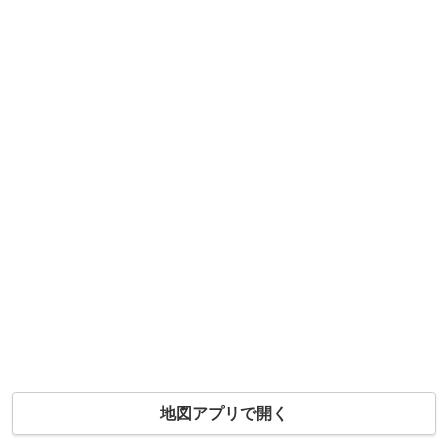
地図アプリで開く