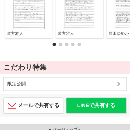
道方雅人
道方雅人
原田ゆめか
こだわり特集
限定公開
メールで共有する
LINEで共有する
ページトップへ