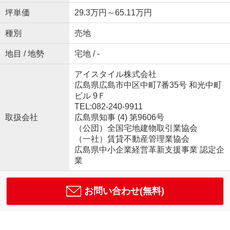
坪単価
29.3万円～65.11万円
種別
売地
地目 / 地勢
宅地 / -
アイスタイル株式会社
広島県広島市中区中町7番35号 和光中町
ビル 9Ｆ
TEL:082-240-9911
取扱会社
広島県知事 (4) 第9606号
（公団）全国宅地建物取引業協会
（一社）賃貸不動産管理業協会
広島県中小企業経営革新支援事業 認定企
業
お問い合わせ(無料)