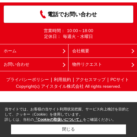
電話でお問い合わせ
営業時間：
10:00～18:00
定休日：
毎週火・水曜日
ホーム
会社概要
お問い合わせ
物件リクエスト
プライバシーポリシー
利用規約
アクセスマップ
PCサイト
Copyright(c) アイスタイル株式会社 All rights reserved.
当サイトでは、お客様の当サイト利用状況把握、サービス向上検討を目的と
して、クッキー（Cookie）を使用しています。
詳しくは、当社の
「Cookieの取扱いについて」
をご確認ください。
閉じる