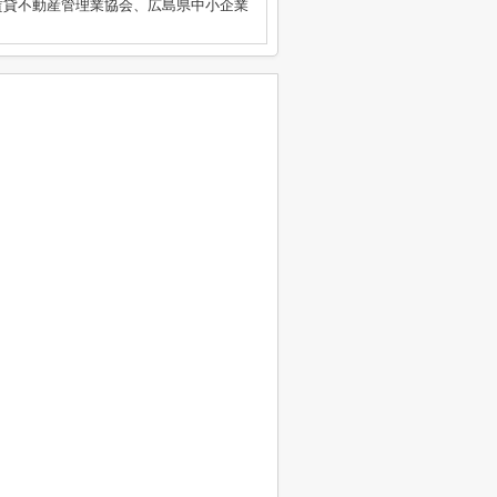
賃貸不動産管理業協会、広島県中小企業