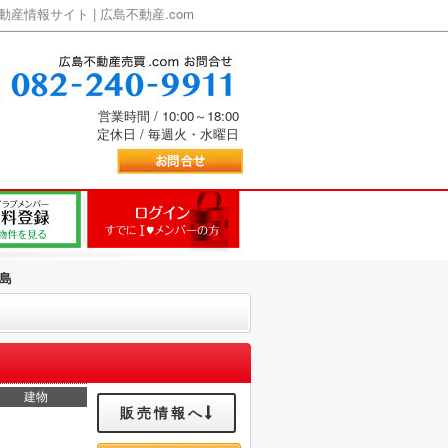
情報サイト | 広島不動産.com
営業時間 / 10:00～18:00
定休日 / 毎週火・水曜日
島
建物
販売情報へ