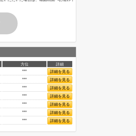
す
方位
詳細
***
詳細を見る
***
詳細を見る
***
詳細を見る
***
詳細を見る
***
詳細を見る
***
詳細を見る
***
詳細を見る