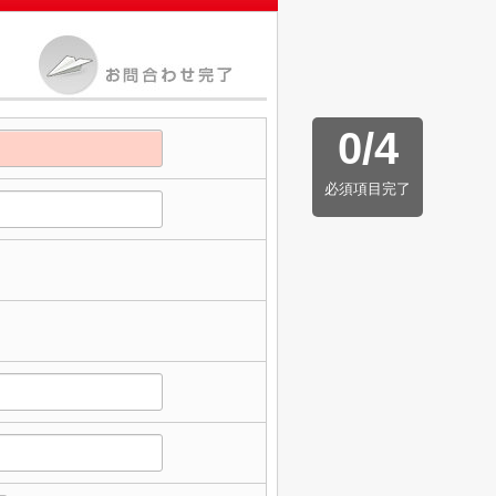
0
/
4
必須項目完了