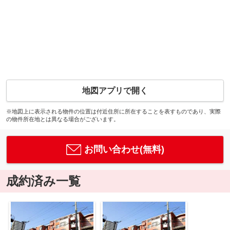
地図アプリで開く
※地図上に表示される物件の位置は付近住所に所在することを表すものであり、実際
の物件所在地とは異なる場合がございます。
お問い合わせ(無料)
成約済み一覧