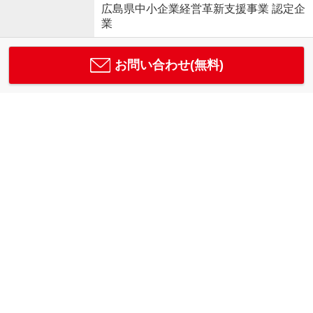
広島県中小企業経営革新支援事業 認定企
業
お問い合わせ(無料)