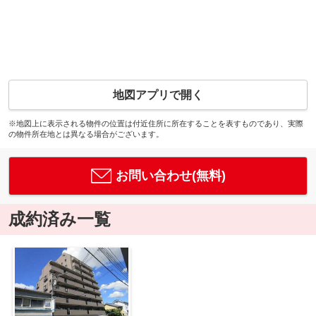
地図アプリで開く
※地図上に表示される物件の位置は付近住所に所在することを表すものであり、実際
の物件所在地とは異なる場合がございます。
お問い合わせ(無料)
成約済み一覧