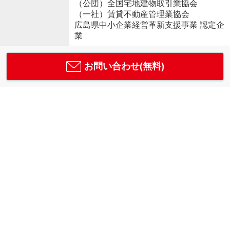
（公団）全国宅地建物取引業協会
（一社）賃貸不動産管理業協会
広島県中小企業経営革新支援事業 認定企
業
お問い合わせ(無料)