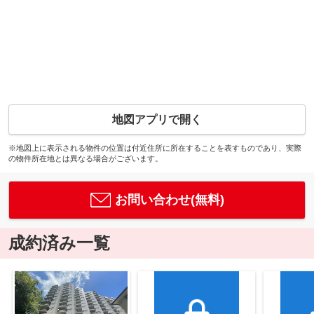
地図アプリで開く
※地図上に表示される物件の位置は付近住所に所在することを表すものであり、実際
の物件所在地とは異なる場合がございます。
お問い合わせ(無料)
成約済み一覧