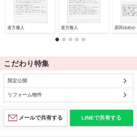
道方雅人
道方雅人
原田ゆめか
こだわり特集
限定公開
リフォーム物件
メールで共有する
LINEで共有する