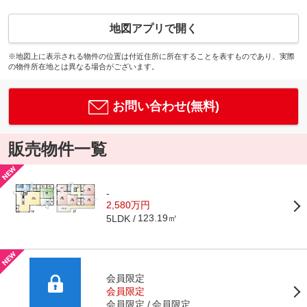
地図アプリで開く
※地図上に表示される物件の位置は付近住所に所在することを表すものであり、実際
の物件所在地とは異なる場合がございます。
お問い合わせ(無料)
販売物件一覧
-
2,580万円
123.19㎡
5LDK
会員限定
会員限定
会員限定
会員限定