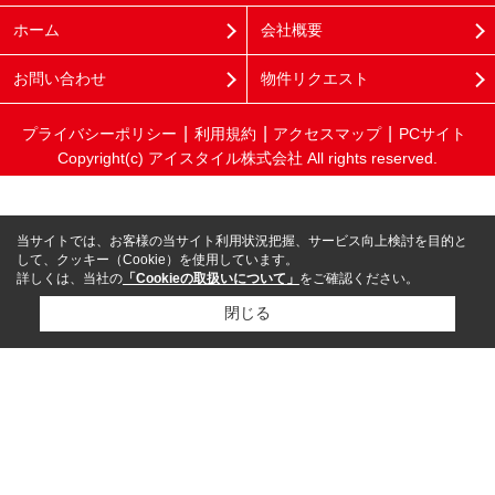
ホーム
会社概要
お問い合わせ
物件リクエスト
プライバシーポリシー
利用規約
アクセスマップ
PCサイト
Copyright(c) アイスタイル株式会社 All rights reserved.
当サイトでは、お客様の当サイト利用状況把握、サービス向上検討を目的と
して、クッキー（Cookie）を使用しています。
詳しくは、当社の
「Cookieの取扱いについて」
をご確認ください。
閉じる