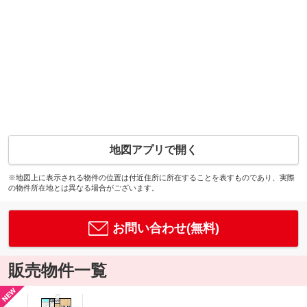
地図アプリで開く
※地図上に表示される物件の位置は付近住所に所在することを表すものであり、実際
の物件所在地とは異なる場合がございます。
お問い合わせ(無料)
販売物件一覧