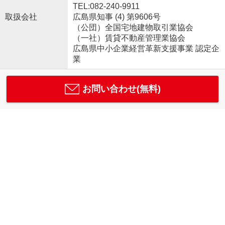
TEL:082-240-9911
取扱会社
広島県知事 (4) 第9606号
（公団）全国宅地建物取引業協会
（一社）賃貸不動産管理業協会
広島県中小企業経営革新支援事業 認定企
業
お問い合わせ(無料)