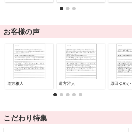
お客様の声
道方雅人
道方雅人
原田ゆめか
こだわり特集