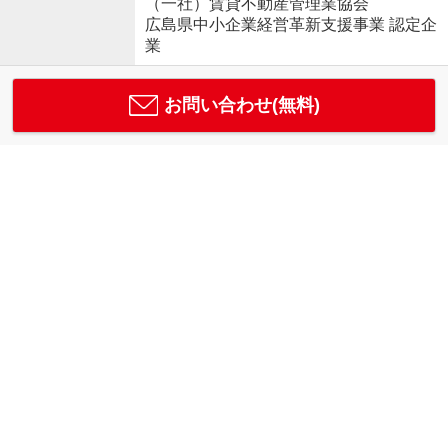
（一社）賃貸不動産管理業協会
広島県中小企業経営革新支援事業 認定企
業
お問い合わせ(無料)