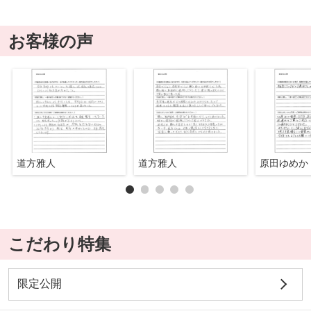
お客様の声
道方雅人
道方雅人
原田ゆめか
こだわり特集
限定公開