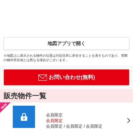
地図アプリで開く
※地図上に表示される物件の位置は付近住所に所在することを表すものであり、実際
の物件所在地とは異なる場合がございます。
お問い合わせ(無料)
販売物件一覧
会員限定
会員限定
会員限定
会員限定
会員限定