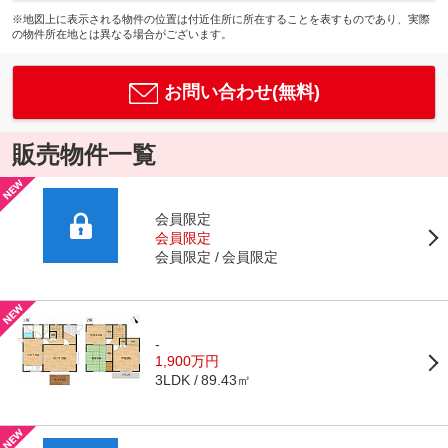
※地図上に表示される物件の位置は付近住所に所在することを表すものであり、実際
の物件所在地とは異なる場合がございます。
お問い合わせ(無料)
販売物件一覧
会員限定
会員限定
会員限定
会員限定
-
1,900万円
89.43㎡
3LDK