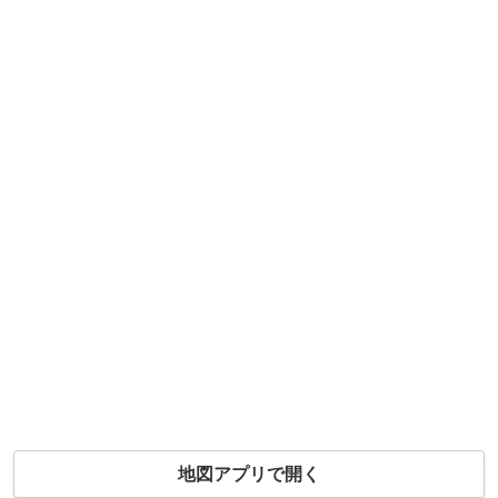
地図アプリで開く